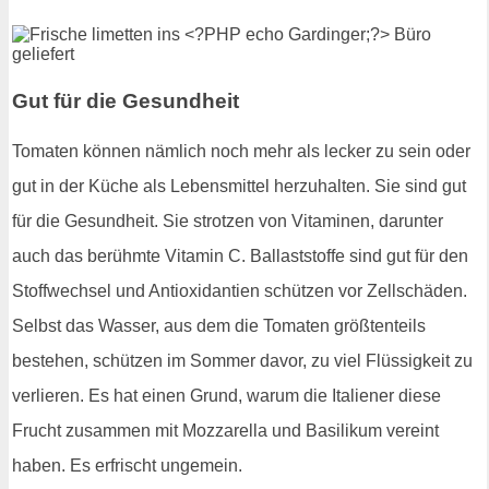
Gut für die Gesundheit
Tomaten können nämlich noch mehr als lecker zu sein oder
gut in der Küche als Lebensmittel herzuhalten. Sie sind gut
für die Gesundheit. Sie strotzen von Vitaminen, darunter
auch das berühmte Vitamin C. Ballaststoffe sind gut für den
Stoffwechsel und Antioxidantien schützen vor Zellschäden.
Selbst das Wasser, aus dem die Tomaten größtenteils
bestehen, schützen im Sommer davor, zu viel Flüssigkeit zu
verlieren. Es hat einen Grund, warum die Italiener diese
Frucht zusammen mit Mozzarella und Basilikum vereint
haben. Es erfrischt ungemein.