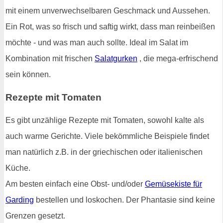
mit einem unverwechselbaren Geschmack und Aussehen.
Ein Rot, was so frisch und saftig wirkt, dass man reinbeißen
möchte - und was man auch sollte. Ideal im Salat im
Kombination mit frischen
Salatgurken
, die mega-erfrischend
sein können.
Rezepte mit Tomaten
Es gibt unzählige Rezepte mit Tomaten, sowohl kalte als
auch warme Gerichte. Viele bekömmliche Beispiele findet
man natürlich z.B. in der griechischen oder italienischen
Küche.
Am besten einfach eine Obst- und/oder
Gemüsekiste für
Garding
bestellen und loskochen. Der Phantasie sind keine
Grenzen gesetzt.