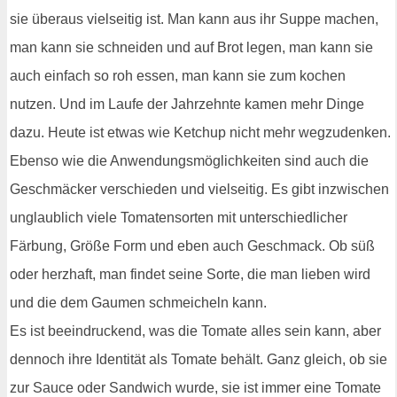
sie überaus vielseitig ist. Man kann aus ihr Suppe machen,
man kann sie schneiden und auf Brot legen, man kann sie
auch einfach so roh essen, man kann sie zum kochen
nutzen. Und im Laufe der Jahrzehnte kamen mehr Dinge
dazu. Heute ist etwas wie Ketchup nicht mehr wegzudenken.
Ebenso wie die Anwendungsmöglichkeiten sind auch die
Geschmäcker verschieden und vielseitig. Es gibt inzwischen
unglaublich viele Tomatensorten mit unterschiedlicher
Färbung, Größe Form und eben auch Geschmack. Ob süß
oder herzhaft, man findet seine Sorte, die man lieben wird
und die dem Gaumen schmeicheln kann.
Es ist beeindruckend, was die Tomate alles sein kann, aber
dennoch ihre Identität als Tomate behält. Ganz gleich, ob sie
zur Sauce oder Sandwich wurde, sie ist immer eine Tomate