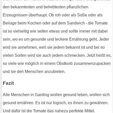
den bekanntesten und beliebtesten pflanzlichen
Erzeugnissen überhaupt. Ob roh oder als Soße oder als
Beilage beim Kochen oder auf dem Sandwich - die Tomate
ist so vielseitig wie selten etwas und sollte immer mit dabei
sein, wo es um gesunde und leckere Ernährung geht. Jeder
wird sie annehmen, weil sie jedem bekannt ist und bei so
vielen Sorten wird sie auch jedem schmecken. Jetzt heißt es,
so viele wie möglich in einem Obstkorb zusammenzupacken
und sie den Menschen anzubieten.
Fazit
Alle Menschen in Garding wollen gesund leben, wollen sich
gesund ernähren. Es ist nur logisch, es ihnen zu gewähren.
Und dafür ist die Tomate das nahezu perfekte Mittel.