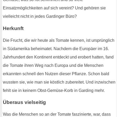
Einsatzmöglichkeiten auf sich vereint? Und gehören sie
vielleicht nicht in jedes Gardinger Büro?
Herkunft
Die Frucht, die wir heute als Tomate kennen, ist ursprünglich
in Südamerika beheimatet. Nachdem die Europäer im 16.
Jahrhundert den Kontinent entdeckt und erobert hatten, fand
die Tomate ihren Weg nach Europa und die Menschen
erkannten schnell den Nutzen dieser Pflanze. Schon bald
wussten sie, wie man sie köstlich zubereitet. Und inzwischen
fehlt sie in keinem Obst-Gemüse-Korb in Garding mehr.
Überaus vielseitig
Was die Menschen so an der Tomate faszinierte, war, dass