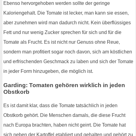
Ebenso hervorgehoben werden sollte der geringe
Kaloriengehalt. Die Tomate ist lecker, man kann sie essen,
aber zunehmen wird man dadurch nicht. Kein überflüssiges
Fett und nur wenig Zucker sprechen für sich und für die
Tomate als Frucht. Es ist nicht nur Genuss ohne Reue,
sondern man profitiert sogar noch davon, sich am köstlichen
und erfrischenden Geschmack zu laben und sich der Tomate
in jeder Form hinzugeben, die möglich ist.
Garding: Tomaten gehören wirklich in jeden
Obstkorb
Es ist damit klar, dass die Tomate tatsächlich in jeden
Obstkorb gehört. Die Menschen damals, die diese Frucht
nach Europa brachten, haben nicht geirrt. Die Tomate hat
sich neben der Kartoffel etabliert und gehalten und gehört zu