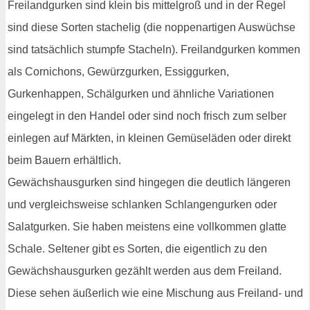
Freilandgurken sind klein bis mittelgroß und in der Regel
sind diese Sorten stachelig (die noppenartigen Auswüchse
sind tatsächlich stumpfe Stacheln). Freilandgurken kommen
als Cornichons, Gewürzgurken, Essiggurken,
Gurkenhappen, Schälgurken und ähnliche Variationen
eingelegt in den Handel oder sind noch frisch zum selber
einlegen auf Märkten, in kleinen Gemüseläden oder direkt
beim Bauern erhältlich.
Gewächshausgurken sind hingegen die deutlich längeren
und vergleichsweise schlanken Schlangengurken oder
Salatgurken. Sie haben meistens eine vollkommen glatte
Schale. Seltener gibt es Sorten, die eigentlich zu den
Gewächshausgurken gezählt werden aus dem Freiland.
Diese sehen äußerlich wie eine Mischung aus Freiland- und