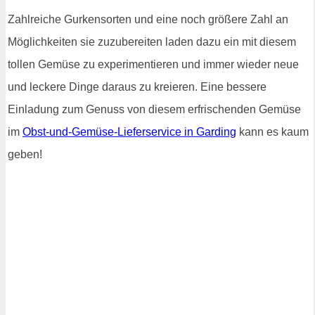
Zahlreiche Gurkensorten und eine noch größere Zahl an
Möglichkeiten sie zuzubereiten laden dazu ein mit diesem
tollen Gemüse zu experimentieren und immer wieder neue
und leckere Dinge daraus zu kreieren. Eine bessere
Einladung zum Genuss von diesem erfrischenden Gemüse
im
Obst-und-Gemüse-Lieferservice in Garding
kann es kaum
geben!