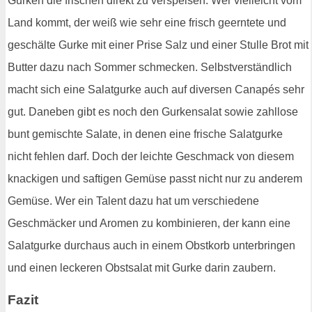
Gurken die frischen direkt zu verspeisen. Wer vielleicht vom
Land kommt, der weiß wie sehr eine frisch geerntete und
geschälte Gurke mit einer Prise Salz und einer Stulle Brot mit
Butter dazu nach Sommer schmecken. Selbstverständlich
macht sich eine Salatgurke auch auf diversen Canapés sehr
gut. Daneben gibt es noch den Gurkensalat sowie zahllose
bunt gemischte Salate, in denen eine frische Salatgurke
nicht fehlen darf. Doch der leichte Geschmack von diesem
knackigen und saftigen Gemüse passt nicht nur zu anderem
Gemüse. Wer ein Talent dazu hat um verschiedene
Geschmäcker und Aromen zu kombinieren, der kann eine
Salatgurke durchaus auch in einem Obstkorb unterbringen
und einen leckeren Obstsalat mit Gurke darin zaubern.
Fazit