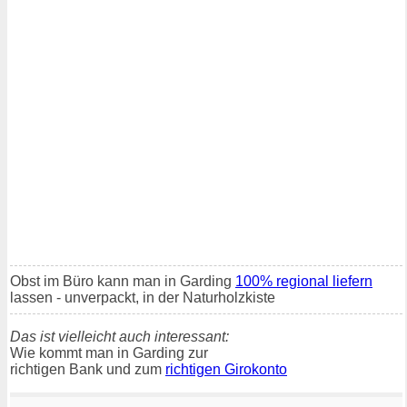
Obst im Büro kann man in Garding
100% regional liefern
lassen - unverpackt, in der Naturholzkiste
Das ist vielleicht auch interessant:
Wie kommt man in Garding zur
richtigen Bank und zum
richtigen Girokonto