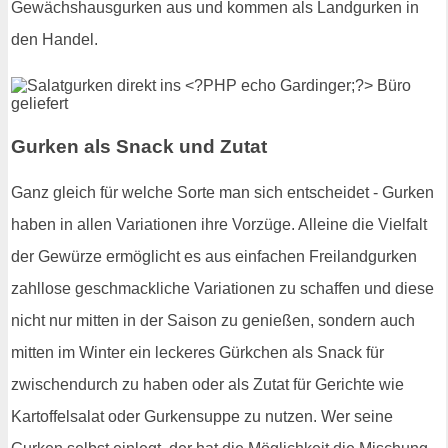
Gewächshausgurken aus und kommen als Landgurken in
den Handel.
Gurken als Snack und Zutat
Ganz gleich für welche Sorte man sich entscheidet - Gurken
haben in allen Variationen ihre Vorzüge. Alleine die Vielfalt
der Gewürze ermöglicht es aus einfachen Freilandgurken
zahllose geschmackliche Variationen zu schaffen und diese
nicht nur mitten in der Saison zu genießen, sondern auch
mitten im Winter ein leckeres Gürkchen als Snack für
zwischendurch zu haben oder als Zutat für Gerichte wie
Kartoffelsalat oder Gurkensuppe zu nutzen. Wer seine