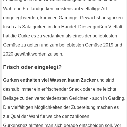
Während Freilandgurken meistens auf vielfältige Art
eingelegt werden, kommen Gardinger Gewächshausgurken
frisch als Salatgurken in den Handel. Dieser großen Vielfalt
hat die Gurke es zu verdanken als eines der beliebtesten
Gemüse zu gelten und zum beliebtesten Gemüse 2019 und
2020 gewählt worden zu sein.
Frisch oder eingelegt?
Gurken enthalten viel Wasser, kaum Zucker
und sind
deshalb immer ein erfrischender Snack oder eine leichte
Beilage zu den verschiedensten Gerichten - auch in Garding.
Die vielfältigen Möglichkeiten der Zubereitung machen es
zur Qual der Wahl für welche der zahllosen
Gurkenspezialitäten man sich gerade entscheiden soll. Vor