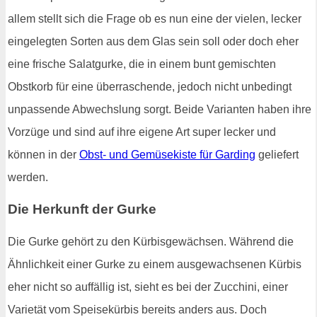
allem stellt sich die Frage ob es nun eine der vielen, lecker
eingelegten Sorten aus dem Glas sein soll oder doch eher
eine frische Salatgurke, die in einem bunt gemischten
Obstkorb für eine überraschende, jedoch nicht unbedingt
unpassende Abwechslung sorgt. Beide Varianten haben ihre
Vorzüge und sind auf ihre eigene Art super lecker und
können in der
Obst- und Gemüsekiste für Garding
geliefert
werden.
Die Herkunft der Gurke
Die Gurke gehört zu den Kürbisgewächsen. Während die
Ähnlichkeit einer Gurke zu einem ausgewachsenen Kürbis
eher nicht so auffällig ist, sieht es bei der Zucchini, einer
Varietät vom Speisekürbis bereits anders aus. Doch