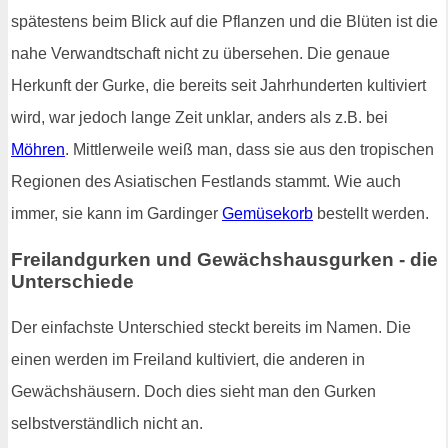
spätestens beim Blick auf die Pflanzen und die Blüten ist die
nahe Verwandtschaft nicht zu übersehen. Die genaue
Herkunft der Gurke, die bereits seit Jahrhunderten kultiviert
wird, war jedoch lange Zeit unklar, anders als z.B. bei
Möhren
. Mittlerweile weiß man, dass sie aus den tropischen
Regionen des Asiatischen Festlands stammt. Wie auch
immer, sie kann im Gardinger
Gemüsekorb
bestellt werden.
Freilandgurken und Gewächshausgurken - die
Unterschiede
Der einfachste Unterschied steckt bereits im Namen. Die
einen werden im Freiland kultiviert, die anderen in
Gewächshäusern. Doch dies sieht man den Gurken
selbstverständlich nicht an.