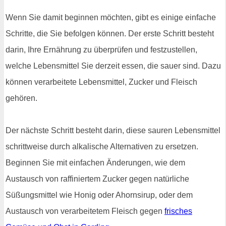
Wenn Sie damit beginnen möchten, gibt es einige einfache
Schritte, die Sie befolgen können. Der erste Schritt besteht
darin, Ihre Ernährung zu überprüfen und festzustellen,
welche Lebensmittel Sie derzeit essen, die sauer sind. Dazu
können verarbeitete Lebensmittel, Zucker und Fleisch
gehören.
Der nächste Schritt besteht darin, diese sauren Lebensmittel
schrittweise durch alkalische Alternativen zu ersetzen.
Beginnen Sie mit einfachen Änderungen, wie dem
Austausch von raffiniertem Zucker gegen natürliche
Süßungsmittel wie Honig oder Ahornsirup, oder dem
Austausch von verarbeitetem Fleisch gegen
frisches