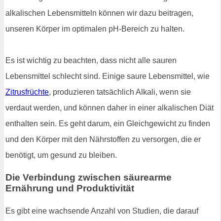
alkalischen Lebensmitteln können wir dazu beitragen,
unseren Körper im optimalen pH-Bereich zu halten.
Es ist wichtig zu beachten, dass nicht alle sauren
Lebensmittel schlecht sind. Einige saure Lebensmittel, wie
Zitrusfrüchte
, produzieren tatsächlich Alkali, wenn sie
verdaut werden, und können daher in einer alkalischen Diät
enthalten sein. Es geht darum, ein Gleichgewicht zu finden
und den Körper mit den Nährstoffen zu versorgen, die er
benötigt, um gesund zu bleiben.
Die Verbindung zwischen säurearme
Ernährung und Produktivität
Es gibt eine wachsende Anzahl von Studien, die darauf