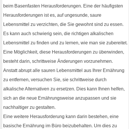
beim Basenfasten Herausforderungen. Eine der häufigsten
Herausforderungen ist es, auf ungesunde, saure
Lebensmittel zu verzichten, die Sie gewohnt sind zu essen.
Es kann auch schwierig sein, die richtigen alkalischen
Lebensmittel zu finden und zu lernen, wie man sie zubereitet.
Eine Möglichkeit, diese Herausforderungen zu überwinden,
besteht darin, schrittweise Änderungen vorzunehmen.
Anstatt abrupt alle sauren Lebensmittel aus Ihrer Ernährung
zu entfernen, versuchen Sie, sie schrittweise durch
alkalische Alternativen zu ersetzen. Dies kann Ihnen helfen,
sich an die neue Ernährungsweise anzupassen und sie
nachhaltiger zu gestalten.
Eine weitere Herausforderung kann darin bestehen, eine
basische Ernährung im Büro beizubehalten. Um dies zu