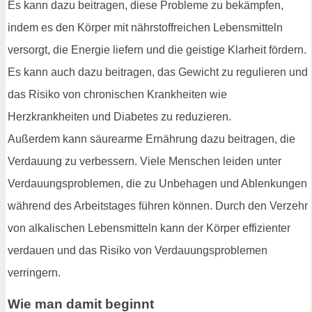
Es kann dazu beitragen, diese Probleme zu bekämpfen,
indem es den Körper mit nährstoffreichen Lebensmitteln
versorgt, die Energie liefern und die geistige Klarheit fördern.
Es kann auch dazu beitragen, das Gewicht zu regulieren und
das Risiko von chronischen Krankheiten wie
Herzkrankheiten und Diabetes zu reduzieren.
Außerdem kann säurearme Ernährung dazu beitragen, die
Verdauung zu verbessern. Viele Menschen leiden unter
Verdauungsproblemen, die zu Unbehagen und Ablenkungen
während des Arbeitstages führen können. Durch den Verzehr
von alkalischen Lebensmitteln kann der Körper effizienter
verdauen und das Risiko von Verdauungsproblemen
verringern.
Wie man damit beginnt