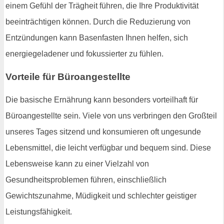
einem Gefühl der Trägheit führen, die Ihre Produktivität
beeinträchtigen können. Durch die Reduzierung von
Entzündungen kann Basenfasten Ihnen helfen, sich
energiegeladener und fokussierter zu fühlen.
Vorteile für Büroangestellte
Die basische Ernährung kann besonders vorteilhaft für
Büroangestellte sein. Viele von uns verbringen den Großteil
unseres Tages sitzend und konsumieren oft ungesunde
Lebensmittel, die leicht verfügbar und bequem sind. Diese
Lebensweise kann zu einer Vielzahl von
Gesundheitsproblemen führen, einschließlich
Gewichtszunahme, Müdigkeit und schlechter geistiger
Leistungsfähigkeit.