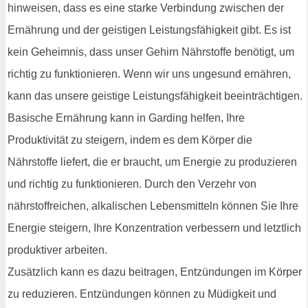
hinweisen, dass es eine starke Verbindung zwischen der
Ernährung und der geistigen Leistungsfähigkeit gibt. Es ist
kein Geheimnis, dass unser Gehirn Nährstoffe benötigt, um
richtig zu funktionieren. Wenn wir uns ungesund ernähren,
kann das unsere geistige Leistungsfähigkeit beeinträchtigen.
Basische Ernährung kann in Garding helfen, Ihre
Produktivität zu steigern, indem es dem Körper die
Nährstoffe liefert, die er braucht, um Energie zu produzieren
und richtig zu funktionieren. Durch den Verzehr von
nährstoffreichen, alkalischen Lebensmitteln können Sie Ihre
Energie steigern, Ihre Konzentration verbessern und letztlich
produktiver arbeiten.
Zusätzlich kann es dazu beitragen, Entzündungen im Körper
zu reduzieren. Entzündungen können zu Müdigkeit und