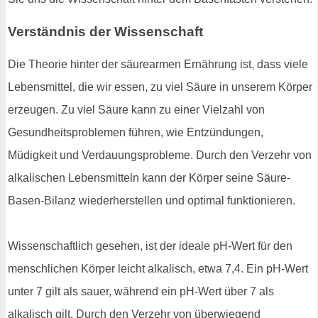
Verständnis der Wissenschaft
Die Theorie hinter der säurearmen Ernährung ist, dass viele
Lebensmittel, die wir essen, zu viel Säure in unserem Körper
erzeugen. Zu viel Säure kann zu einer Vielzahl von
Gesundheitsproblemen führen, wie Entzündungen,
Müdigkeit und Verdauungsprobleme. Durch den Verzehr von
alkalischen Lebensmitteln kann der Körper seine Säure-
Basen-Bilanz wiederherstellen und optimal funktionieren.
Wissenschaftlich gesehen, ist der ideale pH-Wert für den
menschlichen Körper leicht alkalisch, etwa 7,4. Ein pH-Wert
unter 7 gilt als sauer, während ein pH-Wert über 7 als
alkalisch gilt. Durch den Verzehr von überwiegend