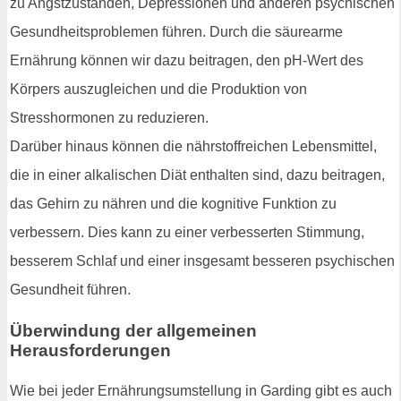
zu Angstzuständen, Depressionen und anderen psychischen
Gesundheitsproblemen führen. Durch die säurearme
Ernährung können wir dazu beitragen, den pH-Wert des
Körpers auszugleichen und die Produktion von
Stresshormonen zu reduzieren.
Darüber hinaus können die nährstoffreichen Lebensmittel,
die in einer alkalischen Diät enthalten sind, dazu beitragen,
das Gehirn zu nähren und die kognitive Funktion zu
verbessern. Dies kann zu einer verbesserten Stimmung,
besserem Schlaf und einer insgesamt besseren psychischen
Gesundheit führen.
Überwindung der allgemeinen
Herausforderungen
Wie bei jeder Ernährungsumstellung in Garding gibt es auch