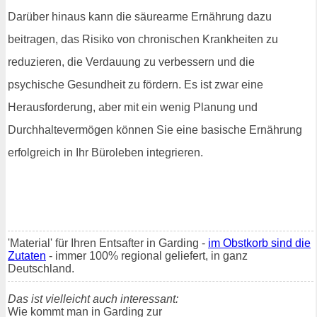
Darüber hinaus kann die säurearme Ernährung dazu
beitragen, das Risiko von chronischen Krankheiten zu
reduzieren, die Verdauung zu verbessern und die
psychische Gesundheit zu fördern. Es ist zwar eine
Herausforderung, aber mit ein wenig Planung und
Durchhaltevermögen können Sie eine basische Ernährung
erfolgreich in Ihr Büroleben integrieren.
'Material' für Ihren Entsafter in Garding -
im Obstkorb sind die
Zutaten
- immer 100% regional geliefert, in ganz
Deutschland.
Das ist vielleicht auch interessant:
Wie kommt man in Garding zur