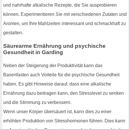
und nahrhafte alkalische Rezepte, die Sie ausprobieren
können. Experimentieren Sie mit verschiedenen Zutaten und
Aromen, um Ihre Mahlzeiten interessant und schmackhaft zu
gestalten.
Säurearme Ernährung und psychische
Gesundheit in Garding
Neben der Steigerung der Produktivität kann das
Basenfasten auch Vorteile für die psychische Gesundheit
haben. Es gibt Hinweise darauf, dass eine alkalische
Ernährung dazu beitragen kann, den Stresslevel zu senken
und die Stimmung zu verbessern.
Wenn unser Körper übersäuert ist, kann dies zu einer
erhöhten Produktion von Stresshormonen führen. Dies kann