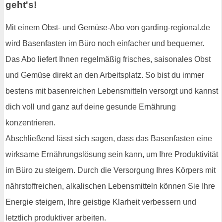
geht's!
Mit einem Obst- und Gemüse-Abo von garding-regional.de
wird Basenfasten im Büro noch einfacher und bequemer.
Das Abo liefert Ihnen regelmäßig frisches, saisonales Obst
und Gemüse direkt an den Arbeitsplatz. So bist du immer
bestens mit basenreichen Lebensmitteln versorgt und kannst
dich voll und ganz auf deine gesunde Ernährung
konzentrieren.
Abschließend lässt sich sagen, dass das Basenfasten eine
wirksame Ernährungslösung sein kann, um Ihre Produktivität
im Büro zu steigern. Durch die Versorgung Ihres Körpers mit
nährstoffreichen, alkalischen Lebensmitteln können Sie Ihre
Energie steigern, Ihre geistige Klarheit verbessern und
letztlich produktiver arbeiten.