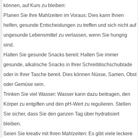
können, auf Kurs zu bleiben:
Planen Sie Ihre Mahlzeiten im Voraus: Dies kann Ihnen
helfen, gesunde Entscheidungen zu treffen und sich nicht auf
ungesunde Lebensmittel zu verlassen, wenn Sie hungrig
sind.
Halten Sie gesunde Snacks bereit: Halten Sie immer
gesunde, alkalische Snacks in Ihrer Schreibtischschublade
oder in Ihrer Tasche bereit. Dies können Nüsse, Samen, Obst
oder Gemüse sein.
Trinken Sie viel Wasser: Wasser kann dazu beitragen, den
Körper zu entgiften und den pH-Wert zu regulieren. Stellen
Sie sicher, dass Sie den ganzen Tag über hydratisiert
bleiben.
Seien Sie kreativ mit Ihren Mahlzeiten: Es gibt viele leckere