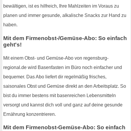
bewältigen, ist es hilfreich, Ihre Mahlzeiten im Voraus zu
planen und immer gesunde, alkalische Snacks zur Hand zu
haben.
Mit dem Firmenobst-/Gemüse-Abo: So einfach
geht's!
Mit einem Obst- und Gemüse-Abo von regensburg-
regional.de wird Basenfasten im Büro noch einfacher und
bequemer. Das Abo liefert dir regelmäßig frisches,
saisonales Obst und Gemüse direkt an den Arbeitsplatz. So
bist du immer bestens mit basenreichen Lebensmitteln
versorgt und kannst dich voll und ganz auf deine gesunde
Ernährung konzentrieren.
Mit dem Firmenobst-Gemüse-Abo: So einfach