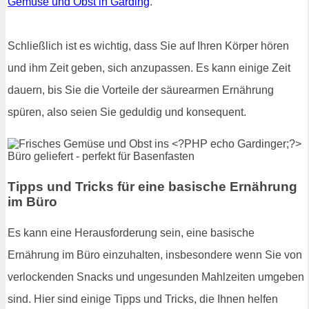
Gemüse und Obst in Garding
.
Schließlich ist es wichtig, dass Sie auf Ihren Körper hören
und ihm Zeit geben, sich anzupassen. Es kann einige Zeit
dauern, bis Sie die Vorteile der säurearmen Ernährung
spüren, also seien Sie geduldig und konsequent.
Tipps und Tricks für eine basische Ernährung
im Büro
Es kann eine Herausforderung sein, eine basische
Ernährung im Büro einzuhalten, insbesondere wenn Sie von
verlockenden Snacks und ungesunden Mahlzeiten umgeben
sind. Hier sind einige Tipps und Tricks, die Ihnen helfen